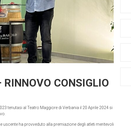
– RINNOVO CONSIGLIO
23 tenutasi al Teatro Maggiore di Verbania il 20 Aprile 2024 si
ivo.
te uscente ha provveduto alla premiazione degli atleti meritevoli