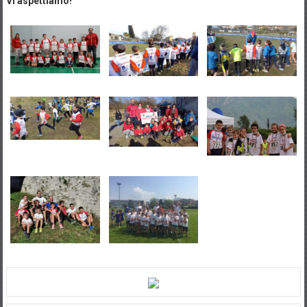
Vi aspettiamo!